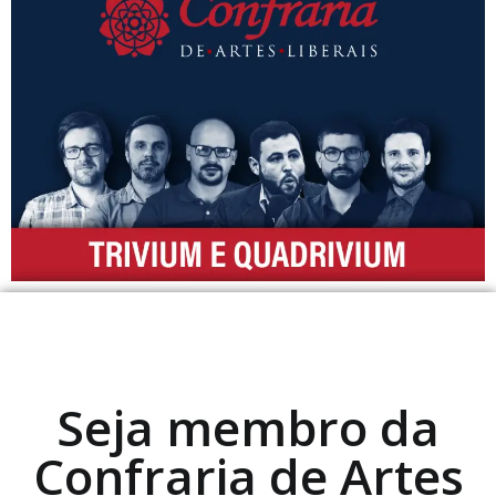
Seja membro da
Confraria de Artes