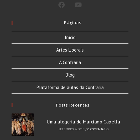
Páginas
Início
Artes Liberais
A Confraria
Blog
Plataforma de aulas da Confraria
Posts Recentes
Uma alegoria de Marciano Capella
SETEMBRO 6, 2019
/
0 COMENTÁRIO