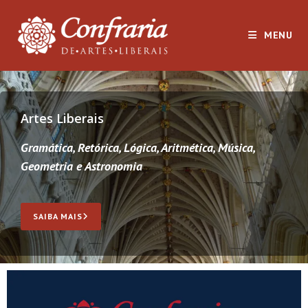
MENU
Artes Liberais
Gramática, Retórica, Lógica, Aritmética, Música,
Geometria e Astronomia
SAIBA MAIS