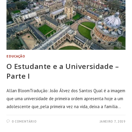
EDUCAÇÃO
O Estudante e a Universidade –
Parte I
Allan BloomTradução: João Álvez dos Santos Qual é a imagem
que uma universidade de primeira ordem apresenta hoje a um
adolescente que, pela primeira vez na vida, deixa a família…
0 COMENTÁRIO
JANEIRO 7, 2019