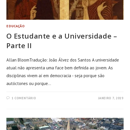
EDUCAÇÃO
O Estudante e a Universidade –
Parte II
Allan BloomTradução: João Álvez dos Santos A universidade
atual não apresenta uma face bem definida ao jovem. As
disciplinas vivem aí em democracia - seja porque são
autóctones ou porque…
1 COMENTÁRIO
JANEIRO 7, 2019