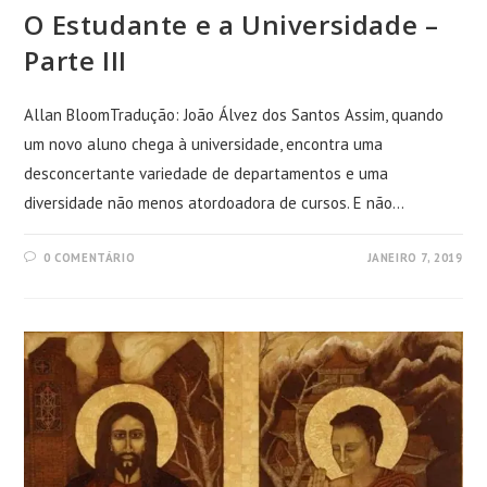
O Estudante e a Universidade –
Parte III
Allan BloomTradução: João Álvez dos Santos Assim, quando
um novo aluno chega à universidade, encontra uma
desconcertante variedade de departamentos e uma
diversidade não menos atordoadora de cursos. E não…
0 COMENTÁRIO
JANEIRO 7, 2019