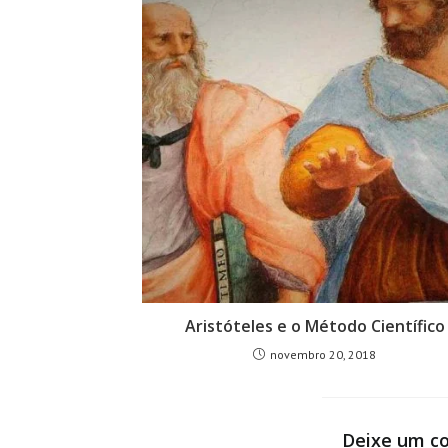
Aristóteles e o Método Científico
novembro 20, 2018
Deixe um c