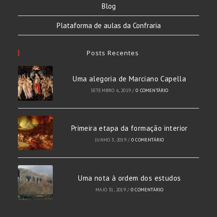
Blog
Plataforma de aulas da Confraria
Posts Recentes
Uma alegoria de Marciano Capella
SETEMBRO 6, 2019
/
0 COMENTÁRIO
Primeira etapa da formação interior
JUNHO 3, 2019
/
0 COMENTÁRIO
Uma nota à ordem dos estudos
MAIO 31, 2019
/
0 COMENTÁRIO