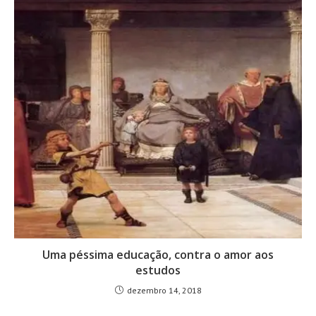
Uma péssima educação, contra o amor aos
estudos
dezembro 14, 2018