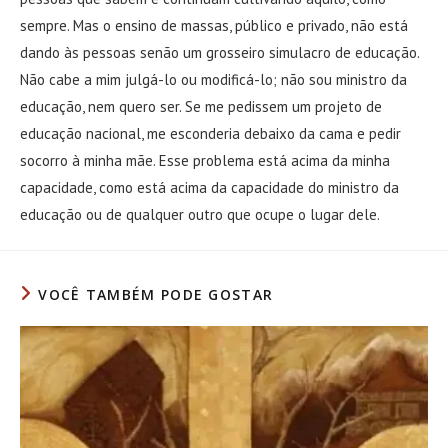
sempre. Mas o ensino de massas, público e privado, não está
dando às pessoas senão um grosseiro simulacro de educação.
Não cabe a mim julgá-lo ou modificá-lo; não sou ministro da
educação, nem quero ser. Se me pedissem um projeto de
educação nacional, me esconderia debaixo da cama e pedir
socorro à minha mãe. Esse problema está acima da minha
capacidade, como está acima da capacidade do ministro da
educação ou de qualquer outro que ocupe o lugar dele.
VOCÊ TAMBÉM PODE GOSTAR