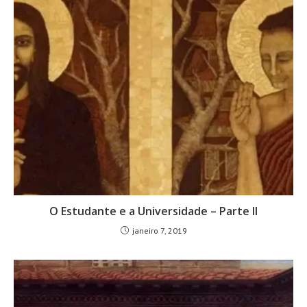
O Estudante e a Universidade – Parte II
janeiro 7, 2019