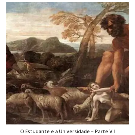
O Estudante e a Universidade – Parte VII