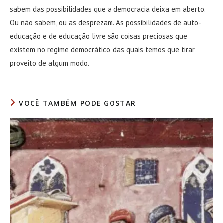
sabem das possibilidades que a democracia deixa em aberto.
Ou não sabem, ou as desprezam. As possibilidades de auto-
educação e de educação livre são coisas preciosas que
existem no regime democrático, das quais temos que tirar
proveito de algum modo.
VOCÊ TAMBÉM PODE GOSTAR