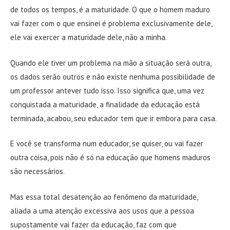
de todos os tempos, é a maturidade. O que o homem maduro
vai fazer com o que ensinei é problema exclusivamente dele,
ele vai exercer a maturidade dele, não a minha.
Quando ele tiver um problema na mão a situação será outra,
os dados serão outros e não existe nenhuma possibilidade de
um professor antever tudo isso. Isso significa que, uma vez
conquistada a maturidade, a finalidade da educação está
terminada, acabou, seu educador tem que ir embora para casa.
E você se transforma num educador, se quiser, ou vai fazer
outra coisa, pois não é só na educação que homens maduros
são necessários.
Mas essa total desatenção ao fenômeno da maturidade,
aliada a uma atenção excessiva aos usos que a pessoa
supostamente vai fazer da educação, faz com que