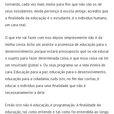
tornando, cada vez mais, meios para fins que não são os de
seus estudantes. Ainda pertenço à escola antiga: acredito que
a finalidade da educação é o estudante, é o indivíduo humano,
um cara real.
O que ele vai fazer com isso depois simplesmente não é da
minha conta. Acho um assinte a promessa de educação para o
desenvolvimento, porque estará pressuposto que se vai educar
o sujeito para fazer determinada coisa, e que essa coisa vai ter
um resultado global x. Ou seja, programa-se a vida inteira do
cara. Educação para a paz, educação para o desenvolvimento,
educação para a cidadania, tudo isto, no fim das contas, é
educar o indivíduo para uma finalidade que não é
necessariamente a dele.
Então isto não é educação, é programação. A finalidade da
educação, tal como entendo e tal como foi entendida ao longo