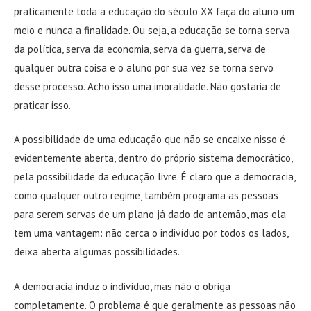
praticamente toda a educação do século XX faça do aluno um
meio e nunca a finalidade. Ou seja, a educação se torna serva
da política, serva da economia, serva da guerra, serva de
qualquer outra coisa e o aluno por sua vez se torna servo
desse processo. Acho isso uma imoralidade. Não gostaria de
praticar isso.
A possibilidade de uma educação que não se encaixe nisso é
evidentemente aberta, dentro do próprio sistema democrático,
pela possibilidade da educação livre. É claro que a democracia,
como qualquer outro regime, também programa as pessoas
para serem servas de um plano já dado de antemão, mas ela
tem uma vantagem: não cerca o indivíduo por todos os lados,
deixa aberta algumas possibilidades.
A democracia induz o indivíduo, mas não o obriga
completamente. O problema é que geralmente as pessoas não