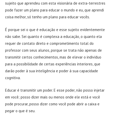
sujeito que aprendeu com esta visionária de extra-terrestres
pode fazer um plano para educar o mundo e eu, que aprendi
coisa melhor, só tenho um plano para educar vocês.
É porque sei o que é educação e esse sujeito evidentemente
não sabe. Sei quanto é complexa a educação, o quanto ela
requer de contato direto e comprometimento total do
professor com seus alunos, porque se trata não apenas de
transmitir certos conhecimentos, mas de elevar o indivíduo
para a possibilidade de certas experiências interiores, que
darão poder à sua inteligência e poder à sua capacidade
cognitiva.
Educar é transmitir um poder. E esse poder, não posso injetar
em você; posso dizer mais ou menos onde ele está e você
pode procurar, posso dizer como você pode abrir a caixa e
pegar o que é seu.