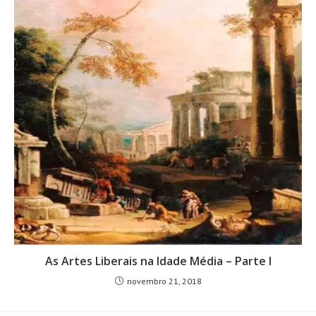
As Artes Liberais na Idade Média – Parte I
novembro 21, 2018