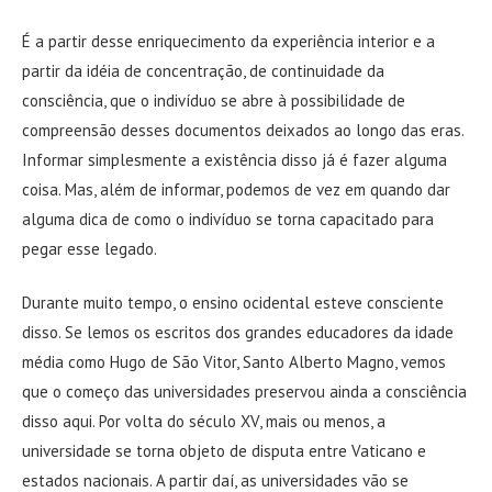
É a partir desse enriquecimento da experiência interior e a
partir da idéia de concentração, de continuidade da
consciência, que o indivíduo se abre à possibilidade de
compreensão desses documentos deixados ao longo das eras.
Informar simplesmente a existência disso já é fazer alguma
coisa. Mas, além de informar, podemos de vez em quando dar
alguma dica de como o indivíduo se torna capacitado para
pegar esse legado.
Durante muito tempo, o ensino ocidental esteve consciente
disso. Se lemos os escritos dos grandes educadores da idade
média como Hugo de São Vitor, Santo Alberto Magno, vemos
que o começo das universidades preservou ainda a consciência
disso aqui. Por volta do século XV, mais ou menos, a
universidade se torna objeto de disputa entre Vaticano e
estados nacionais. A partir daí, as universidades vão se