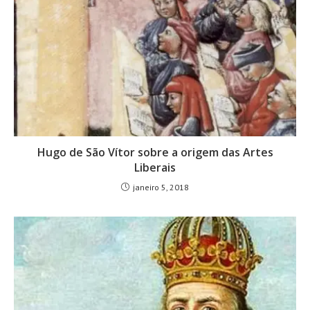
Hugo de São Vítor sobre a origem das Artes
Liberais
janeiro 5, 2018