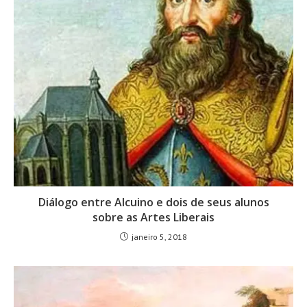
Diálogo entre Alcuino e dois de seus alunos
sobre as Artes Liberais
janeiro 5, 2018