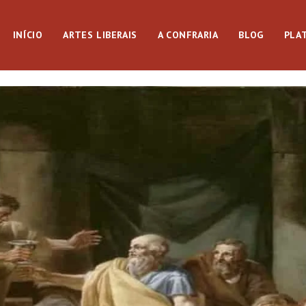
INÍCIO
ARTES LIBERAIS
A CONFRARIA
BLOG
PLA