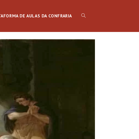
TAFORMA DE AULAS DA CONFRARIA
ALTERNAR
PESQUISA
DO
SITE