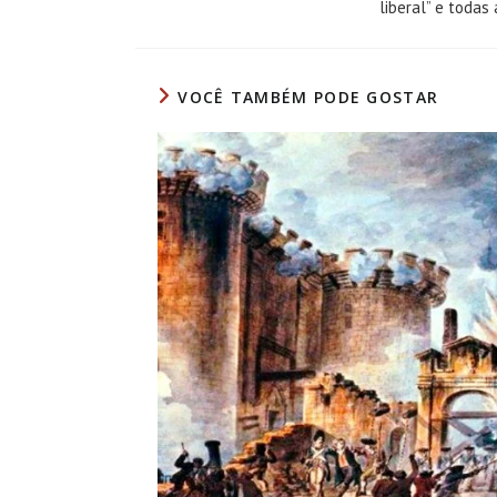
liberal” e todas
VOCÊ TAMBÉM PODE GOSTAR