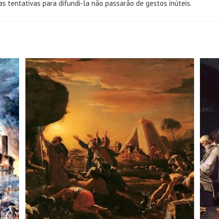
 as tentativas para difundi-la não passarão de gestos inúteis.