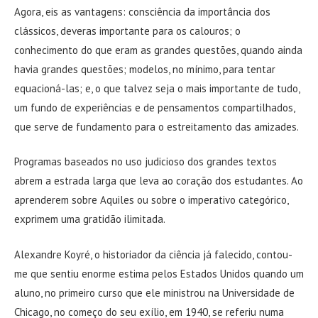
Agora, eis as vantagens: consciência da importância dos
clássicos, deveras importante para os calouros; o
conhecimento do que eram as grandes questões, quando ainda
havia grandes questões; modelos, no mínimo, para tentar
equacioná-las; e, o que talvez seja o mais importante de tudo,
um fundo de experiências e de pensamentos compartilhados,
que serve de fundamento para o estreitamento das amizades.
Programas baseados no uso judicioso dos grandes textos
abrem a estrada larga que leva ao coração dos estudantes. Ao
aprenderem sobre Aquiles ou sobre o imperativo categórico,
exprimem uma gratidão ilimitada.
Alexandre Koyré, o historiador da ciência já falecido, contou-
me que sentiu enorme estima pelos Estados Unidos quando um
aluno, no primeiro curso que ele ministrou na Universidade de
Chicago, no começo do seu exílio, em 1940, se referiu numa