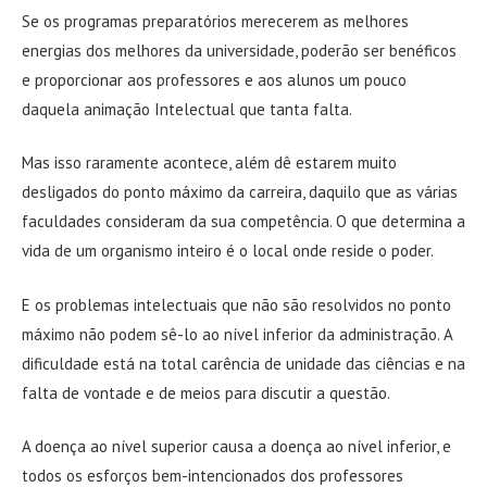
Se os programas preparatórios merecerem as melhores
energias dos melhores da universidade, poderão ser benéficos
e proporcionar aos professores e aos alunos um pouco
daquela animação Intelectual que tanta falta.
Mas isso raramente acontece, além dê estarem muito
desligados do ponto máximo da carreira, daquilo que as várias
faculdades consideram da sua competência. O que determina a
vida de um organismo inteiro é o local onde reside o poder.
E os problemas intelectuais que não são resolvidos no ponto
máximo não podem sê-lo ao nível inferior da administração. A
dificuldade está na total carência de unidade das ciências e na
falta de vontade e de meios para discutir a questão.
A doença ao nível superior causa a doença ao nível inferior, e
todos os esforços bem-intencionados dos professores