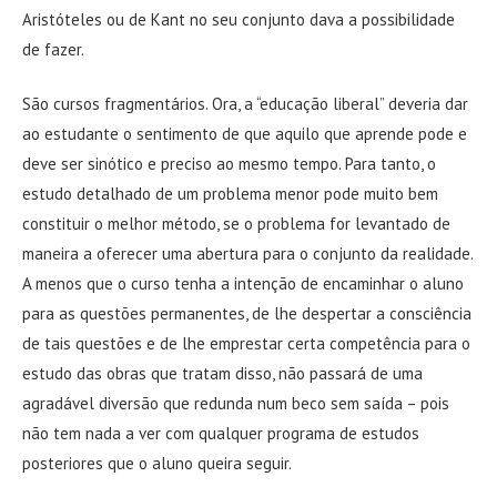
Aristóteles ou de Kant no seu conjunto dava a possibilidade
de fazer.
São cursos fragmentários. Ora, a “educação liberal” deveria dar
ao estudante o sentimento de que aquilo que aprende pode e
deve ser sinótico e preciso ao mesmo tempo. Para tanto, o
estudo detalhado de um problema menor pode muito bem
constituir o melhor método, se o problema for levantado de
maneira a oferecer uma abertura para o conjunto da realidade.
A menos que o curso tenha a intenção de encaminhar o aluno
para as questões permanentes, de lhe despertar a consciência
de tais questões e de lhe emprestar certa competência para o
estudo das obras que tratam disso, não passará de uma
agradável diversão que redunda num beco sem saída – pois
não tem nada a ver com qualquer programa de estudos
posteriores que o aluno queira seguir.