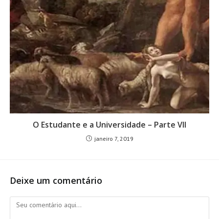
O Estudante e a Universidade – Parte VII
janeiro 7, 2019
Deixe um comentário
Comentário