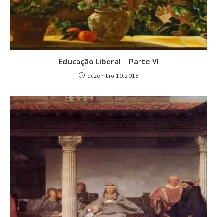
Educação Liberal – Parte VI
dezembro 10, 2018