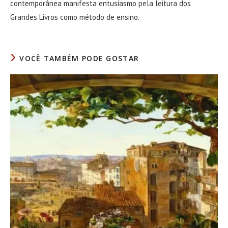
contemporânea manifesta entusiasmo pela leitura dos
Grandes Livros como método de ensino.
VOCÊ TAMBÉM PODE GOSTAR