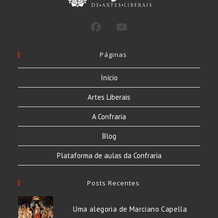
Páginas
Início
Artes Liberais
A Confraria
Blog
Plataforma de aulas da Confraria
Posts Recentes
Uma alegoria de Marciano Capella