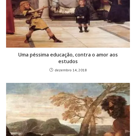
Uma péssima educação, contra o amor aos
estudos
dezembro 14, 2018