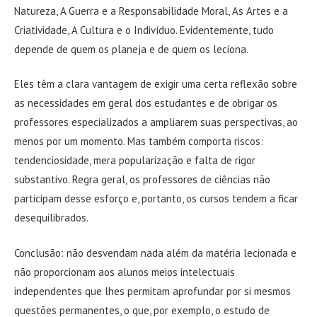
Natureza, A Guerra e a Responsabilidade Moral, As Artes e a
Criatividade, A Cultura e o Indivíduo. Evidentemente, tudo
depende de quem os planeja e de quem os leciona.
Eles têm a clara vantagem de exigir uma certa reflexão sobre
as necessidades em geral dos estudantes e de obrigar os
professores especializados a ampliarem suas perspectivas, ao
menos por um momento. Mas também comporta riscos:
tendenciosidade, mera popularização e falta de rigor
substantivo. Regra geral, os professores de ciências não
participam desse esforço e, portanto, os cursos tendem a ficar
desequilibrados.
Conclusão: não desvendam nada além da matéria lecionada e
não proporcionam aos alunos meios intelectuais
independentes que lhes permitam aprofundar por si mesmos
questões permanentes, o que, por exemplo, o estudo de