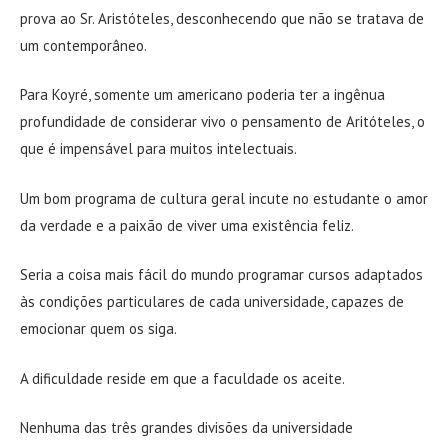
prova ao Sr. Aristóteles, desconhecendo que não se tratava de
um contemporâneo.
Para Koyré, somente um americano poderia ter a ingênua
profundidade de considerar vivo o pensamento de Aritóteles, o
que é impensável para muitos intelectuais.
Um bom programa de cultura geral incute no estudante o amor
da verdade e a paixão de viver uma existência feliz.
Seria a coisa mais fácil do mundo programar cursos adaptados
às condições particulares de cada universidade, capazes de
emocionar quem os siga.
A dificuldade reside em que a faculdade os aceite.
Nenhuma das três grandes divisões da universidade