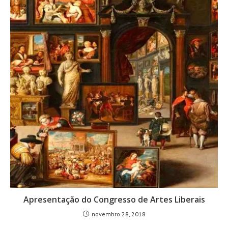
Apresentação do Congresso de Artes Liberais
novembro 28, 2018