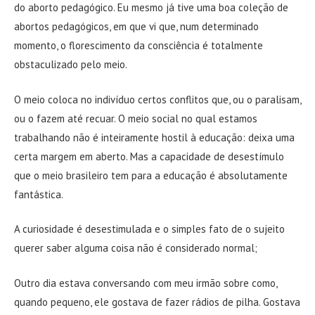
do aborto pedagógico. Eu mesmo já tive uma boa coleção de
abortos pedagógicos, em que vi que, num determinado
momento, o florescimento da consciência é totalmente
obstaculizado pelo meio.
O meio coloca no indivíduo certos conflitos que, ou o paralisam,
ou o fazem até recuar. O meio social no qual estamos
trabalhando não é inteiramente hostil à educação: deixa uma
certa margem em aberto. Mas a capacidade de desestímulo
que o meio brasileiro tem para a educação é absolutamente
fantástica.
A curiosidade é desestimulada e o simples fato de o sujeito
querer saber alguma coisa não é considerado normal;
Outro dia estava conversando com meu irmão sobre como,
quando pequeno, ele gostava de fazer rádios de pilha. Gostava