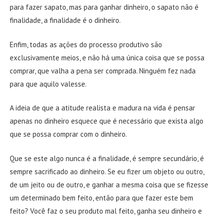
para fazer sapato, mas para ganhar dinheiro, o sapato não é
finalidade, a finalidade é o dinheiro.
Enfim, todas as ações do processo produtivo são
exclusivamente meios, e não há uma única coisa que se possa
comprar, que valha a pena ser comprada. Ninguém fez nada
para que aquilo valesse.
A ideia de que a atitude realista e madura na vida é pensar
apenas no dinheiro esquece que é necessário que exista algo
que se possa comprar com o dinheiro.
Que se este algo nunca é a finalidade, é sempre secundário, é
sempre sacrificado ao dinheiro. Se eu fizer um objeto ou outro,
de um jeito ou de outro, e ganhar a mesma coisa que se fizesse
um determinado bem feito, então para que fazer este bem
feito? Você faz o seu produto mal feito, ganha seu dinheiro e