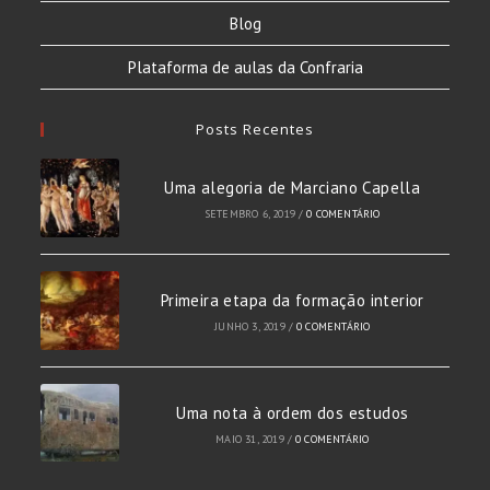
Blog
Plataforma de aulas da Confraria
Posts Recentes
Uma alegoria de Marciano Capella
SETEMBRO 6, 2019
/
0 COMENTÁRIO
Primeira etapa da formação interior
JUNHO 3, 2019
/
0 COMENTÁRIO
Uma nota à ordem dos estudos
MAIO 31, 2019
/
0 COMENTÁRIO